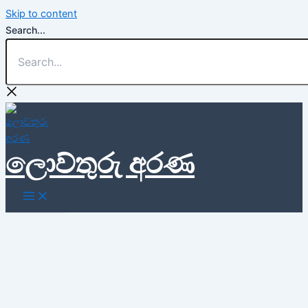
Skip to content
Search...
ලොව්තුරු අරණ