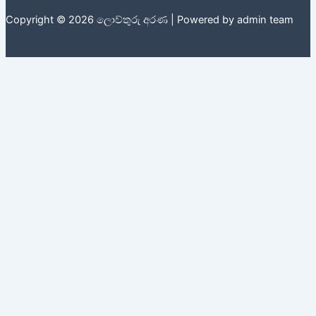
Copyright © 2026 ලොව්තුරු අරණ | Powered by admin team