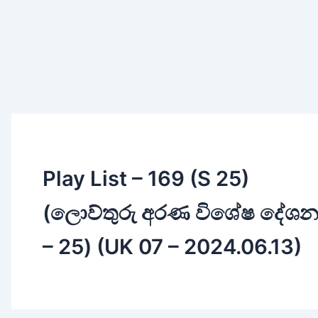
Play List – 169 (S 25)
(ලොව්තුරු අරණ විශේෂ දේශන
– 25) (UK 07 – 2024.06.13)