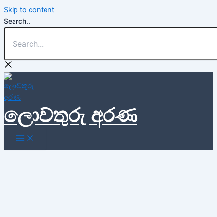
Skip to content
Search...
ලොව්තුරු අරණ