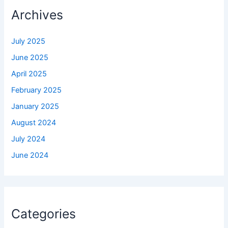
Archives
July 2025
June 2025
April 2025
February 2025
January 2025
August 2024
July 2024
June 2024
Categories