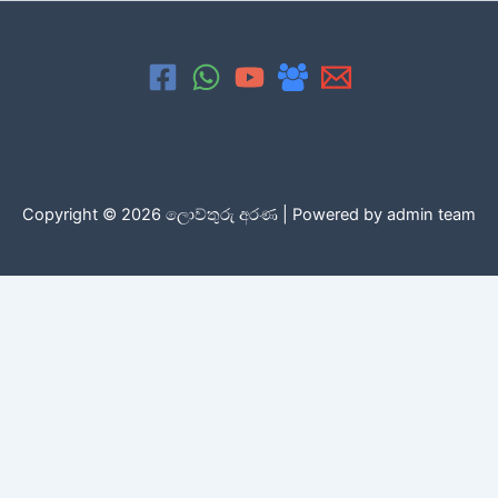
Copyright © 2026 ලොව්තුරු අරණ | Powered by admin team