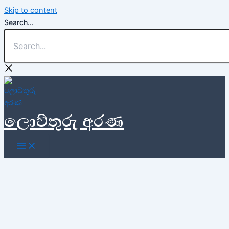
Skip to content
Search...
ලොව්තුරු අරණ