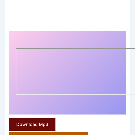
Download Mp3