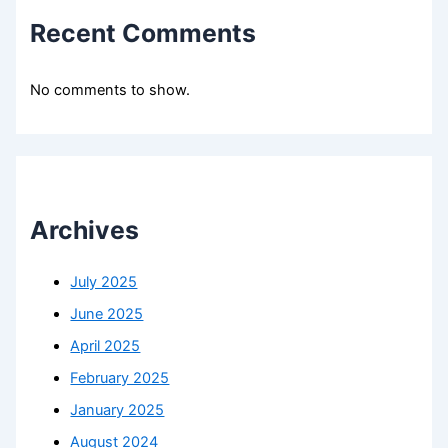
Recent Comments
No comments to show.
Archives
July 2025
June 2025
April 2025
February 2025
January 2025
August 2024