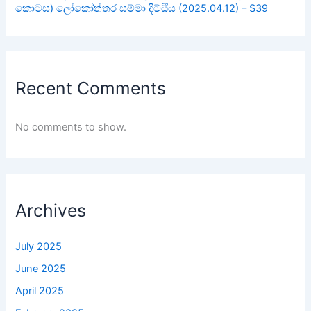
කොටස) ලෝකෝත්තර සම්මා දිට්ඨිය (2025.04.12) – S39
Recent Comments
No comments to show.
Archives
July 2025
June 2025
April 2025