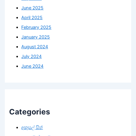
June 2025
April 2025
February 2025
January 2025
August 2024
July 2024
June 2024
Categories
අකුසල් සිත්