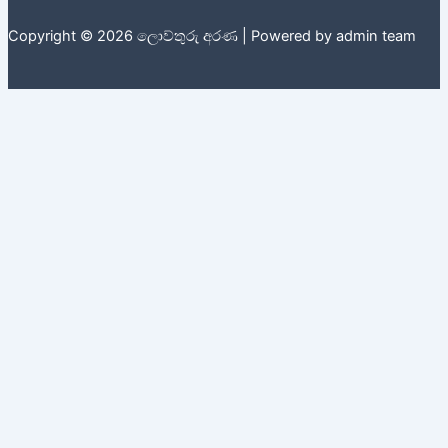
Copyright © 2026 ලොව්තුරු අරණ | Powered by admin team