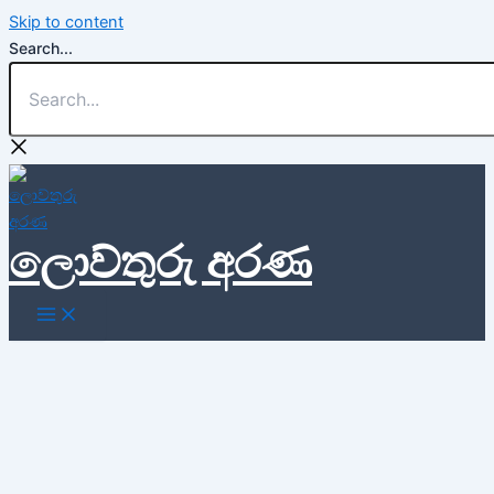
Skip to content
Search...
ලොව්තුරු අරණ