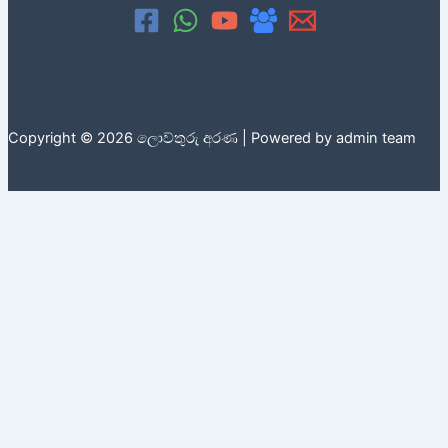
Copyright © 2026 ලොව්තුරු අරණ | Powered by admin team