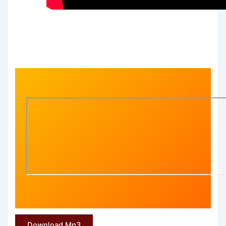
Download Mp3