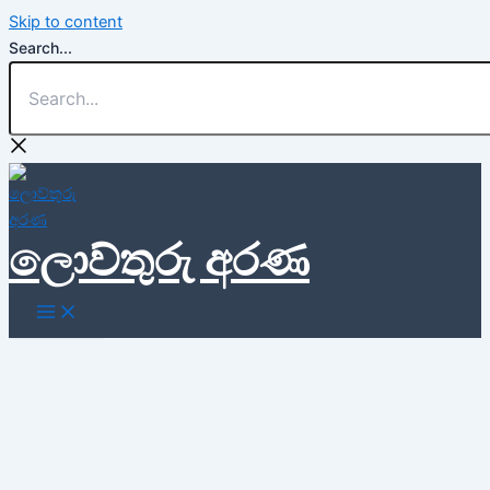
Skip to content
Search...
ලොව්තුරු අරණ