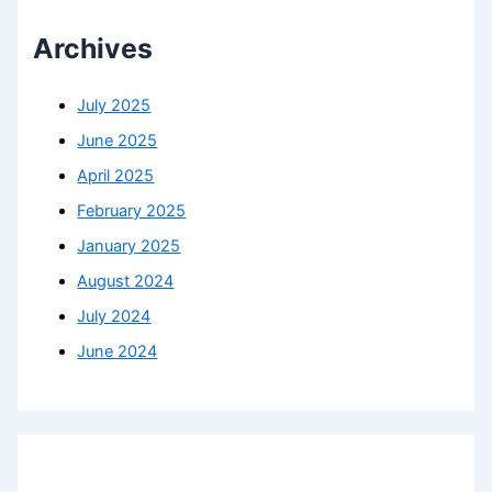
Archives
July 2025
June 2025
April 2025
February 2025
January 2025
August 2024
July 2024
June 2024