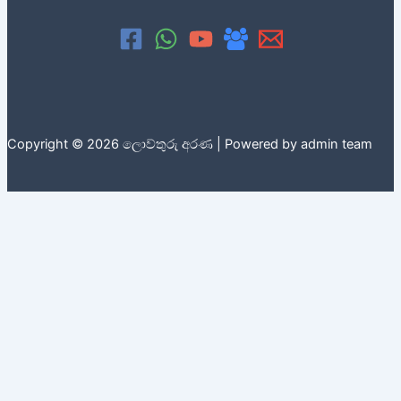
Copyright © 2026 ලොව්තුරු අරණ | Powered by admin team