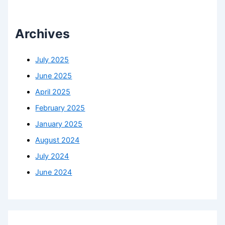
Archives
July 2025
June 2025
April 2025
February 2025
January 2025
August 2024
July 2024
June 2024