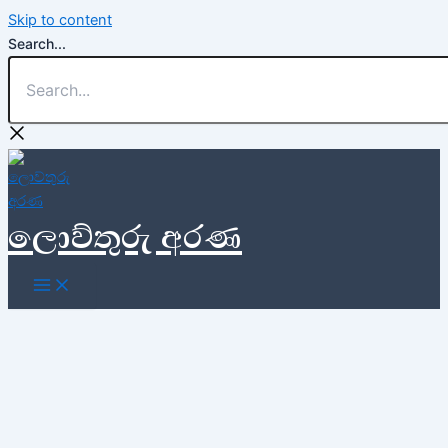
Skip to content
Search...
ලොව්තුරු අරණ