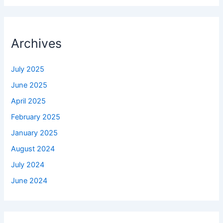
Archives
July 2025
June 2025
April 2025
February 2025
January 2025
August 2024
July 2024
June 2024