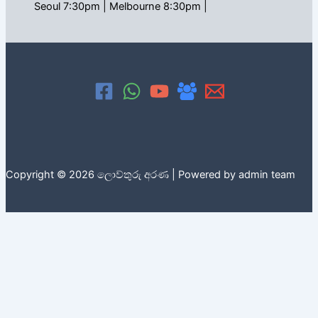
Seoul 7:30pm | Melbourne 8:30pm |
Copyright © 2026 ලොව්තුරු අරණ | Powered by admin team