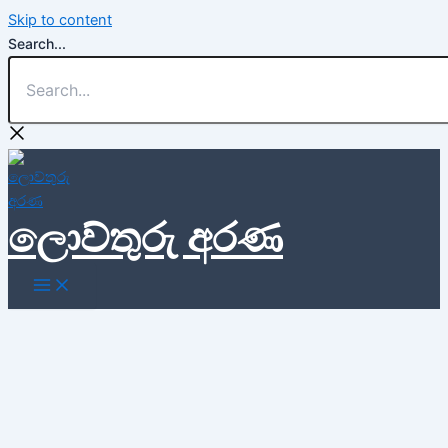
Skip to content
Search...
ලොව්තුරු අරණ