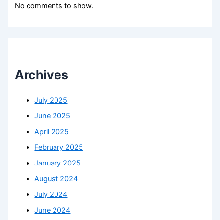
No comments to show.
Archives
July 2025
June 2025
April 2025
February 2025
January 2025
August 2024
July 2024
June 2024