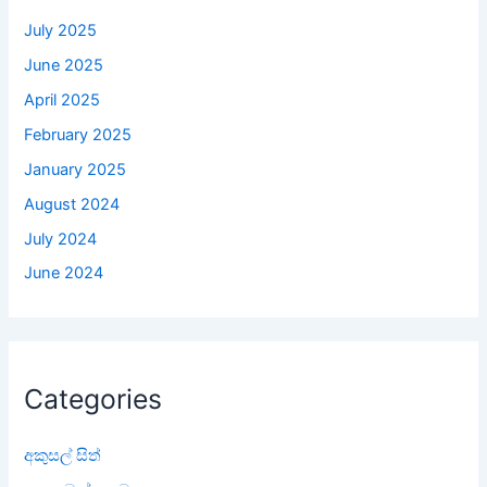
July 2025
June 2025
April 2025
February 2025
January 2025
August 2024
July 2024
June 2024
Categories
අකුසල් සිත්