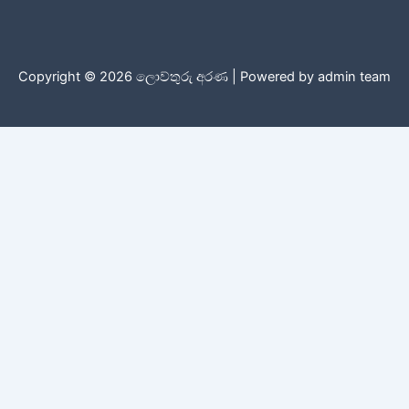
Copyright © 2026 ලොව්තුරු අරණ | Powered by admin team