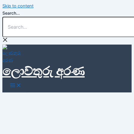
Skip to content
Search...
ලොව්තුරු අරණ