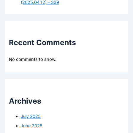
(2025.04.12) – S39
Recent Comments
No comments to show.
Archives
July 2025
June 2025