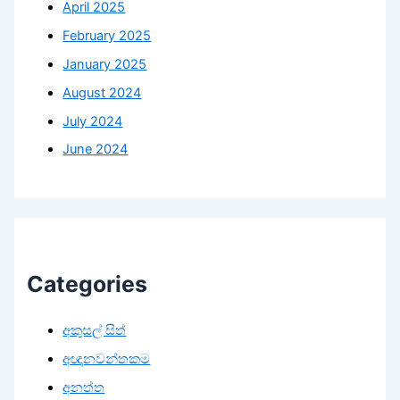
April 2025
February 2025
January 2025
August 2024
July 2024
June 2024
Categories
අකුසල් සිත්
අඥානවන්තකම
අනත්ත