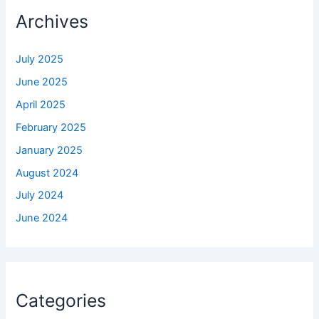
Archives
July 2025
June 2025
April 2025
February 2025
January 2025
August 2024
July 2024
June 2024
Categories