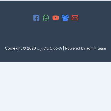
Copyright © 2026 ලොව්තුරු අරණ | Powered by admin team