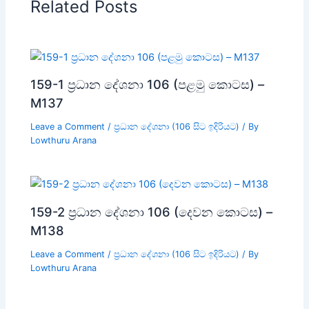
Related Posts
159-1 ප්‍රධාන දේශනා 106 (පළමු කොටස) –
M137
Leave a Comment
/
ප්‍රධාන දේශනා (106 සිට ඉදිරියට)
/ By
Lowthuru Arana
159-2 ප්‍රධාන දේශනා 106 (දෙවන කොටස) –
M138
Leave a Comment
/
ප්‍රධාන දේශනා (106 සිට ඉදිරියට)
/ By
Lowthuru Arana