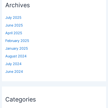
Archives
July 2025
June 2025
April 2025
February 2025
January 2025
August 2024
July 2024
June 2024
Categories