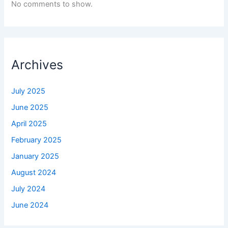
No comments to show.
Archives
July 2025
June 2025
April 2025
February 2025
January 2025
August 2024
July 2024
June 2024