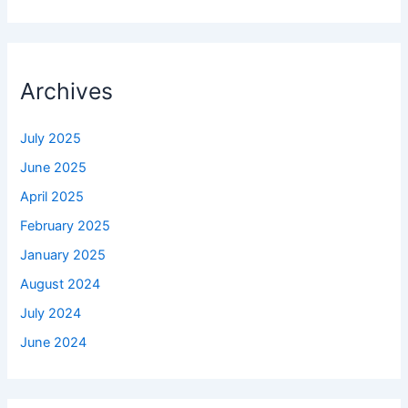
Archives
July 2025
June 2025
April 2025
February 2025
January 2025
August 2024
July 2024
June 2024